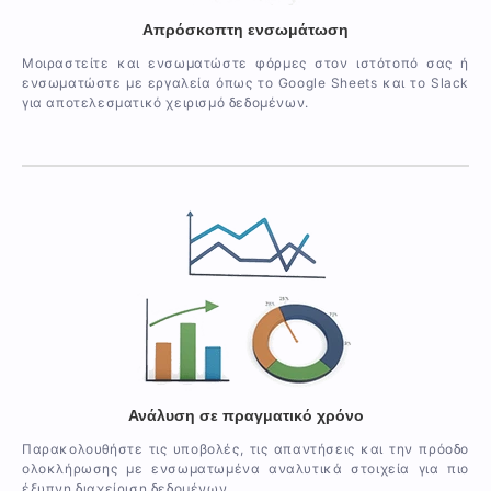
Απρόσκοπτη ενσωμάτωση
Μοιραστείτε και ενσωματώστε φόρμες στον ιστότοπό σας ή
ενσωματώστε με εργαλεία όπως το Google Sheets και το Slack
για αποτελεσματικό χειρισμό δεδομένων.
Ανάλυση σε πραγματικό χρόνο
Παρακολουθήστε τις υποβολές, τις απαντήσεις και την πρόοδο
ολοκλήρωσης με ενσωματωμένα αναλυτικά στοιχεία για πιο
έξυπνη διαχείριση δεδομένων.