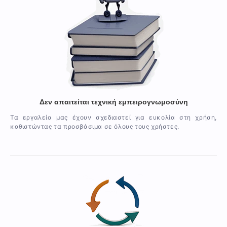
Δεν απαιτείται τεχνική εμπειρογνωμοσύνη
Τα εργαλεία μας έχουν σχεδιαστεί για ευκολία στη χρήση,
καθιστώντας τα προσβάσιμα σε όλους τους χρήστες.