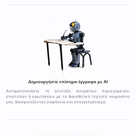
Δημιουργήστε επίσημα έγγραφα με AI
Αυτοματοποιήστε τη σύνταξη αιτημάτων περιεχομένου,
επιστολών ή ερωτήσεων με τη διαισθητική τεχνητή νοημοσύνη
μας, διασφαλίζοντας σαφήνεια και επαγγελματισμό.