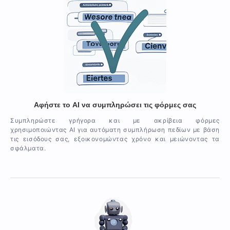
Αφήστε το AI να συμπληρώσει τις φόρμες σας
Συμπληρώστε γρήγορα και με ακρίβεια φόρμες
χρησιμοποιώντας AI για αυτόματη συμπλήρωση πεδίων με βάση
τις εισόδους σας, εξοικονομώντας χρόνο και μειώνοντας τα
σφάλματα.