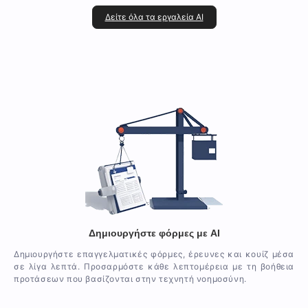
Δείτε όλα τα εργαλεία AI
Δημιουργήστε φόρμες με AI
Δημιουργήστε επαγγελματικές φόρμες, έρευνες και κουίζ μέσα
σε λίγα λεπτά. Προσαρμόστε κάθε λεπτομέρεια με τη βοήθεια
προτάσεων που βασίζονται στην τεχνητή νοημοσύνη.