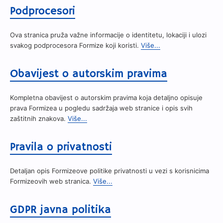
Podprocesori
Ova stranica pruža važne informacije o identitetu, lokaciji i ulozi
svakog podprocesora Formize koji koristi.
Više...
Obavijest o autorskim pravima
Kompletna obavijest o autorskim pravima koja detaljno opisuje
prava Formizea u pogledu sadržaja web stranice i opis svih
zaštitnih znakova.
Više...
Pravila o privatnosti
Detaljan opis Formizeove politike privatnosti u vezi s korisnicima
Formizeovih web stranica.
Više...
GDPR javna politika