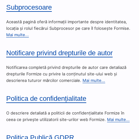
Subprocesoare
Această pagină oferă informații importante despre identitatea,
locația și rolul fiecărui Subprocesor pe care îl folosește Formise.
Mai multe...
Notificare privind drepturile de autor
Notificarea completă privind drepturile de autor care detaliază
drepturile Formize cu privire la conținutul site-ului web și
descrierea tuturor mărcilor comerciale.
Mai multe...
Politica de confidențialitate
O descriere detaliată a politicii de confidențialitate Formize în
ceea ce privește utilizatorii site-urilor web Formize.
Mai multe...
Politica Publică GDPR