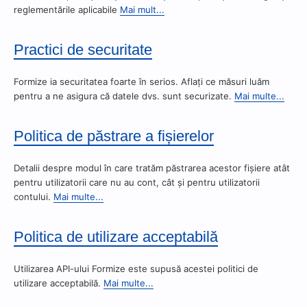
reglementările aplicabile
Mai mult...
Practici de securitate
Formize ia securitatea foarte în serios. Aflați ce măsuri luăm
pentru a ne asigura că datele dvs. sunt securizate.
Mai multe...
Politica de păstrare a fișierelor
Detalii despre modul în care tratăm păstrarea acestor fișiere atât
pentru utilizatorii care nu au cont, cât și pentru utilizatorii
contului.
Mai multe...
Politica de utilizare acceptabilă
Utilizarea API-ului Formize este supusă acestei politici de
utilizare acceptabilă.
Mai multe...